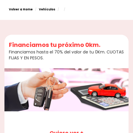
Volver a Home
Vehículos
Financiamos tu próximo 0km.
Financiamos hasta el 70% del valor de tu 0Km. CUOTAS
FIJAS Y EN PESOS.
Quiero ver +