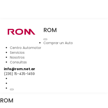
ROM
Comprar un Auto
Centro Automotor
Servicios
Nosotros
Consultas
info@rom.net.ar
(236) 15-435-1459
ROM