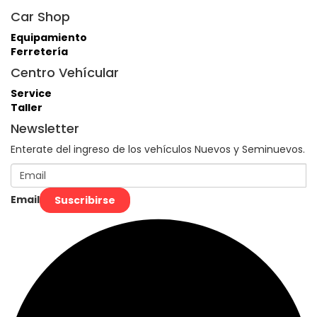
Car Shop
Equipamiento
Ferretería
Centro Vehícular
Service
Taller
Newsletter
Enterate del ingreso de los vehículos Nuevos y Seminuevos.
Email