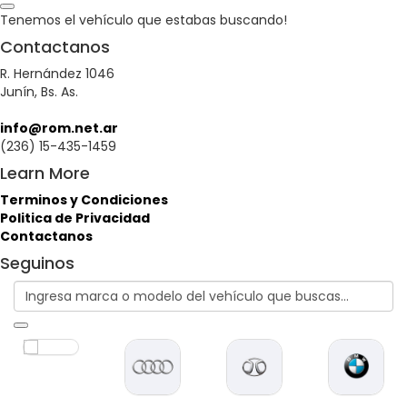
Tenemos el vehículo que estabas buscando!
Contactanos
R. Hernández 1046
Junín, Bs. As.
info@rom.net.ar
(236) 15-435-1459
Learn More
Terminos y Condiciones
Politica de Privacidad
Contactanos
Seguinos