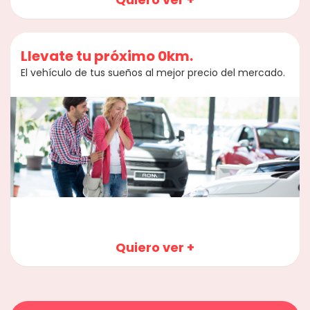
Llevate tu próximo 0km.
El vehículo de tus sueños al mejor precio del mercado.
Quiero ver +