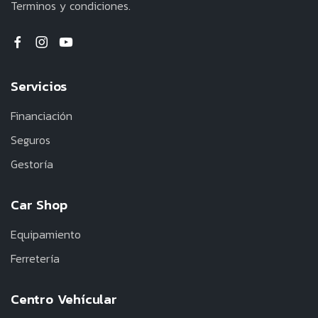
Terminos y condiciones.
Servicios
Financiación
Seguros
Gestoría
Car Shop
Equipamiento
Ferretería
Centro Vehícular