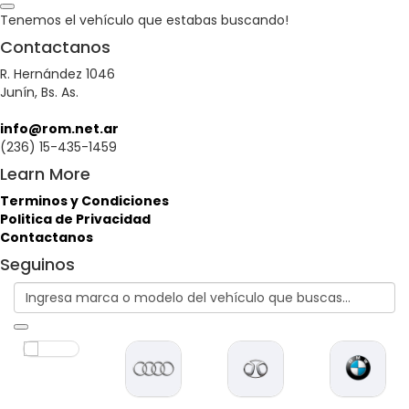
Tenemos el vehículo que estabas buscando!
Contactanos
R. Hernández 1046
Junín, Bs. As.
info@rom.net.ar
(236) 15-435-1459
Learn More
Terminos y Condiciones
Politica de Privacidad
Contactanos
Seguinos