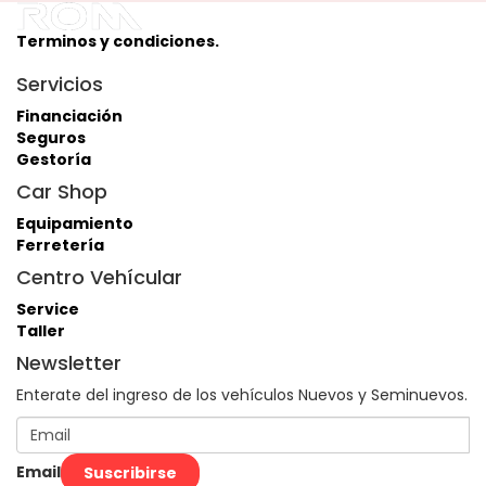
Terminos y condiciones.
Servicios
Financiación
Seguros
Gestoría
Car Shop
Equipamiento
Ferretería
Centro Vehícular
Service
Taller
Newsletter
Enterate del ingreso de los vehículos Nuevos y Seminuevos.
Email