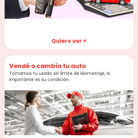
Quiero ver +
Vendé o cambia tu auto
Tomamos tu usado sin limite de kilometraje, lo
importante es su condición.