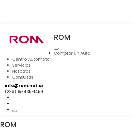
ROM
Comprar un Auto
Centro Automotor
Servicios
Nosotros
Consultas
info@rom.net.ar
(236) 15-435-1459
ROM