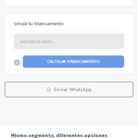
Simulá tu financiamiento
CALCULAR FINANCIAMIENTO
Enviar WhatsApp
Mismo segmento, diferentes opciones