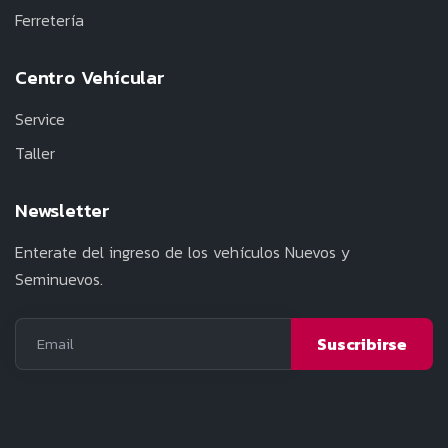
Ferretería
Centro Vehícular
Service
Taller
Newsletter
Enterate del ingreso de los vehículos Nuevos y
Seminuevos.
Email