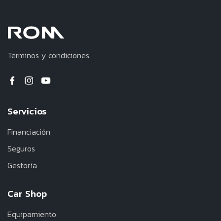
Terminos y condiciones.
Servicios
Financiación
Seguros
Gestoría
Car Shop
Equipamiento