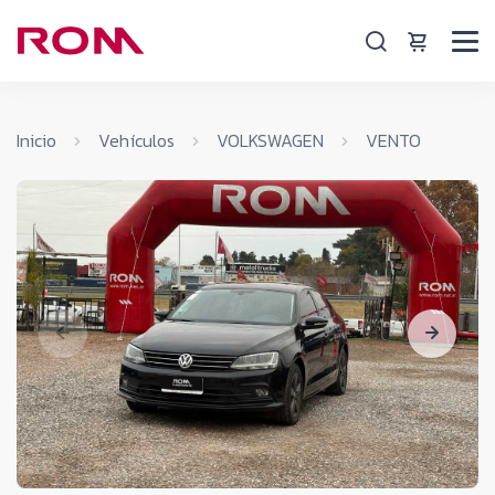
Inicio
Vehículos
VOLKSWAGEN
VENTO