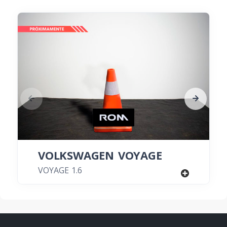
VOLKSWAGEN VOYAGE
VOYAGE 1.6