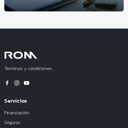
Terminos y condiciones.
Servicios
Financiación
Seguros