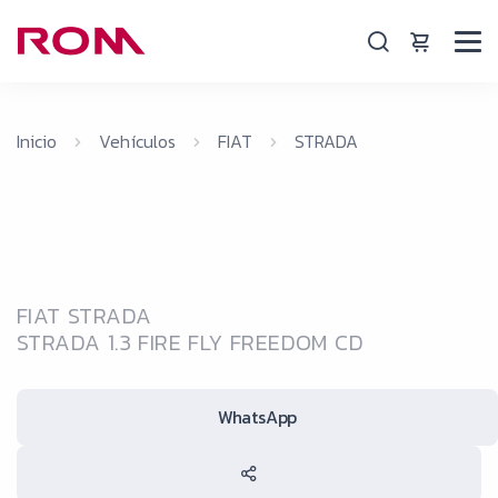
Inicio
Vehículos
FIAT
STRADA
FIAT STRADA
STRADA 1.3 FIRE FLY FREEDOM CD
WhatsApp