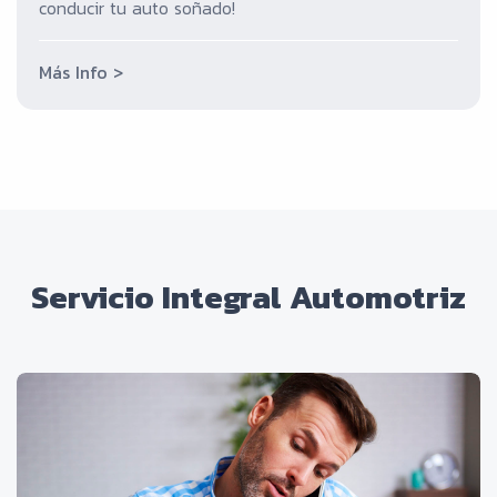
conducir tu auto soñado!
Más Info >
Servicio Integral Automotriz