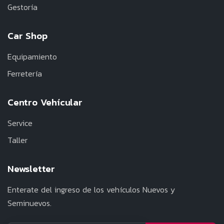
Gestoría
Car Shop
Equipamiento
Ferretería
Centro Vehícular
Service
Taller
Newsletter
Enterate del ingreso de los vehículos Nuevos y
Seminuevos.