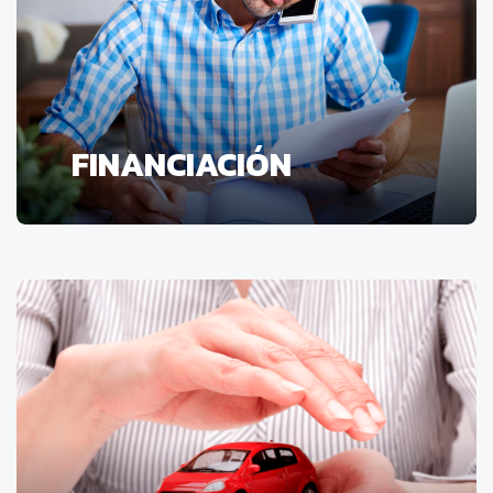
FINANCIACIÓN