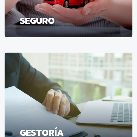
SEGURO
GESTORÍA