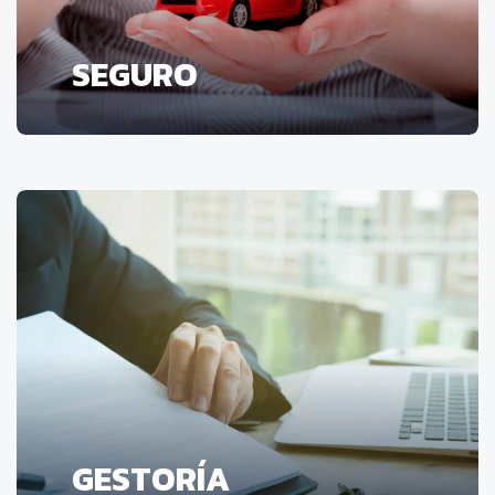
SEGURO
GESTORÍA