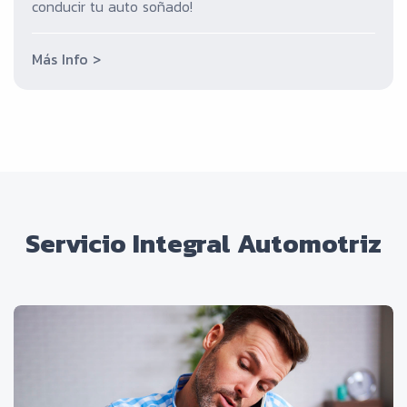
conducir tu auto soñado!
Más Info >
Servicio Integral Automotriz