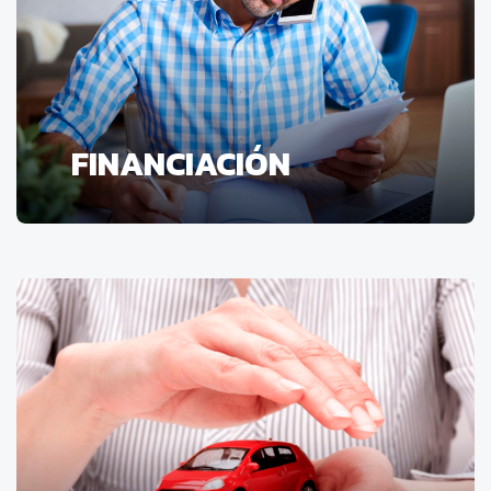
FINANCIACIÓN