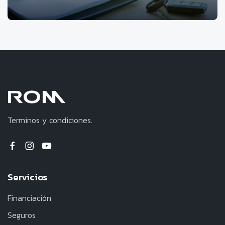
Terminos y condiciones.
Servicios
Financiación
Seguros