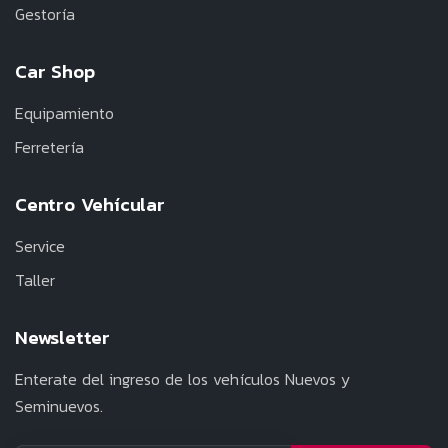
Gestoría
Car Shop
Equipamiento
Ferretería
Centro Vehícular
Service
Taller
Newsletter
Enterate del ingreso de los vehículos Nuevos y
Seminuevos.