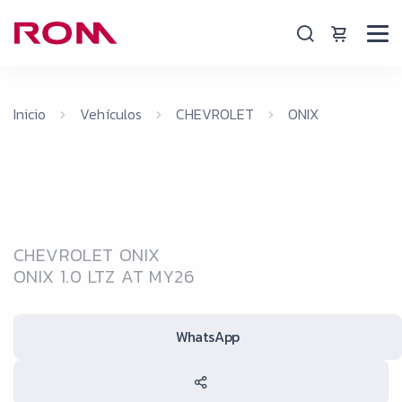
Inicio
Vehículos
CHEVROLET
ONIX
CHEVROLET ONIX
ONIX 1.0 LTZ AT MY26
WhatsApp