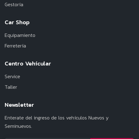
Gestoría
Car Shop
Equipamiento
Ferretería
Centro Vehícular
Service
Taller
Newsletter
Enterate del ingreso de los vehículos Nuevos y
Seminuevos.