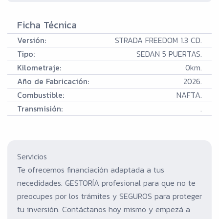
Ficha Técnica
Versión:
STRADA FREEDOM 1.3 CD.
Tipo:
SEDAN 5 PUERTAS.
Kilometraje:
0km.
Año de Fabricación:
2026.
Combustible:
NAFTA.
Transmisión:
.
Servicios
Te ofrecemos financiación adaptada a tus
necedidades. GESTORÍA profesional para que no te
preocupes por los trámites y SEGUROS para proteger
tu inversión. Contáctanos hoy mismo y empezá a