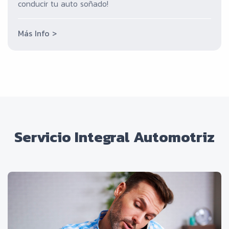
conducir tu auto soñado!
Más Info >
Servicio Integral Automotriz