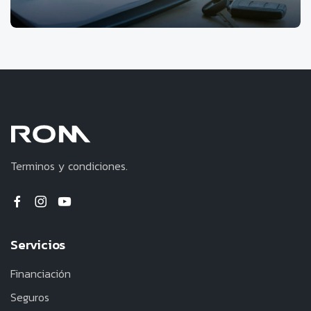
Terminos y condiciones.
Servicios
Financiación
Seguros