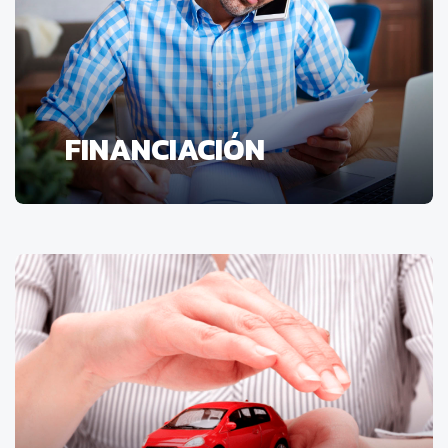
FINANCIACIÓN