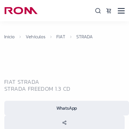
Inicio
Vehículos
FIAT
STRADA
FIAT STRADA
STRADA FREEDOM 1.3 CD
WhatsApp