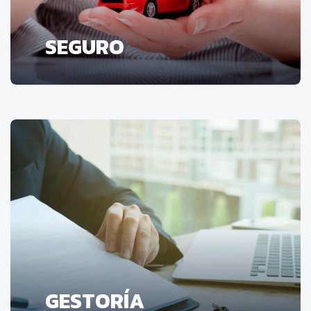
SEGURO
GESTORÍA