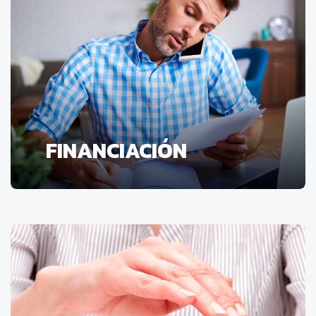
FINANCIACIÓN