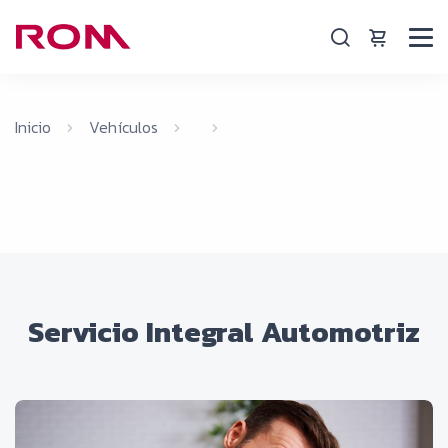
Inicio
Vehículos
Servicio Integral Automotriz