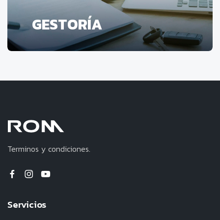
GESTORÍA
Terminos y condiciones.
Servicios