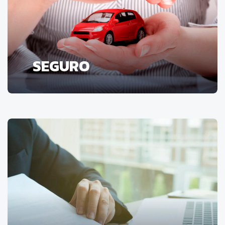
SEGURO