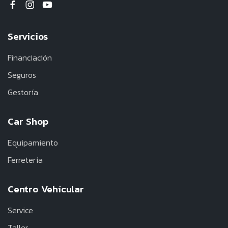
Servicios
Financiación
Seguros
Gestoría
Car Shop
Equipamiento
Ferretería
Centro Vehícular
Service
Taller