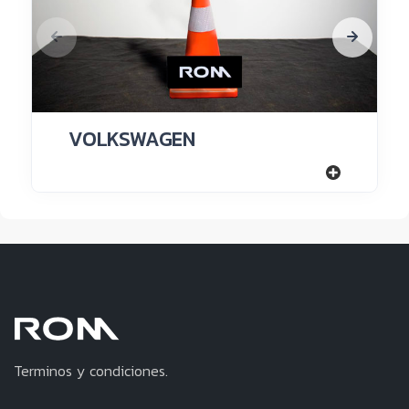
VOLKSWAGEN
Terminos y condiciones.