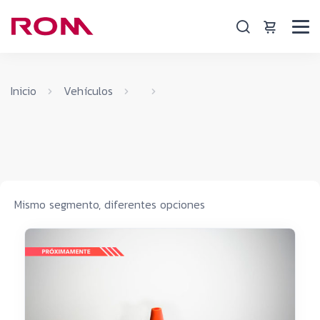
Inicio
Vehículos
Mismo segmento, diferentes opciones