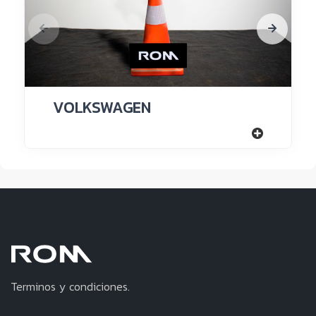
VOLKSWAGEN
Terminos y condiciones.