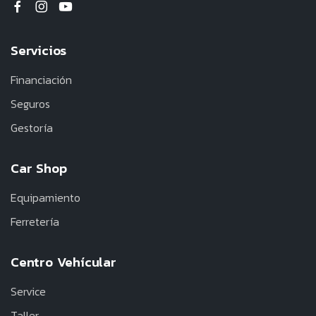
Servicios
Financiación
Seguros
Gestoría
Car Shop
Equipamiento
Ferretería
Centro Vehícular
Service
Taller