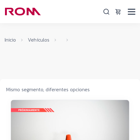
Inicio
Vehículos
Mismo segmento, diferentes opciones