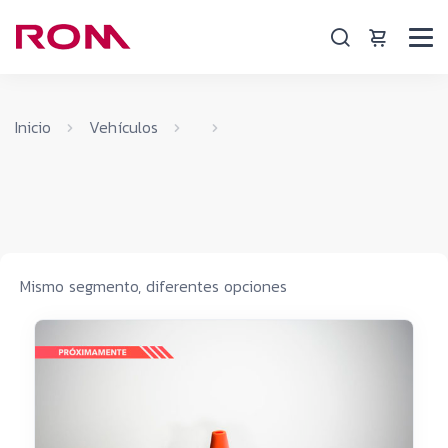
Inicio
Vehículos
Mismo segmento, diferentes opciones