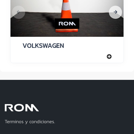
VOLKSWAGEN
Terminos y condiciones.