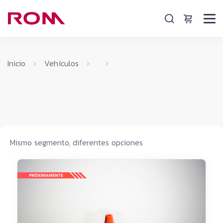
Inicio
Vehículos
Mismo segmento, diferentes opciones