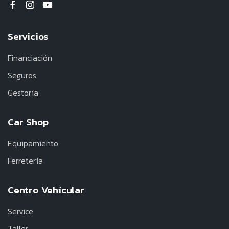
Servicios
Financiación
Seguros
Gestoría
Car Shop
Equipamiento
Ferretería
Centro Vehícular
Service
Taller