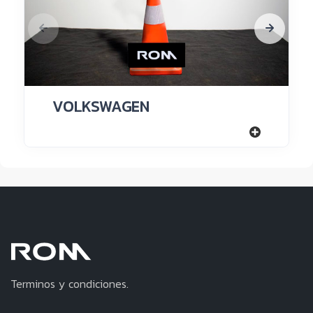
VOLKSWAGEN
Terminos y condiciones.